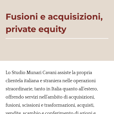
Fusioni e acquisizioni,
private equity
Lo Studio Munari Cavani assiste la propria
clientela italiana e straniera nelle operazioni
straordinarie, tanto in Italia quanto all’estero,
offrendo servizi nell’ambito di acquisizioni,
fusioni, scissioni e trasformazioni, acquisti,
vendite, scambio e conferimento di azioni e