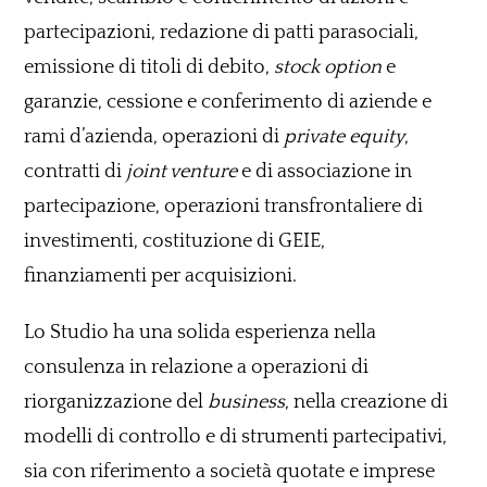
partecipazioni, redazione di patti parasociali,
emissione di titoli di debito,
stock option
e
garanzie, cessione e conferimento di aziende e
rami d’azienda, operazioni di
private equity
,
contratti di
joint venture
e di associazione in
partecipazione, operazioni transfrontaliere di
investimenti, costituzione di GEIE,
finanziamenti per acquisizioni.
Lo Studio ha una solida esperienza nella
consulenza in relazione a operazioni di
riorganizzazione del
business
, nella creazione di
modelli di controllo e di strumenti partecipativi,
sia con riferimento a società quotate e imprese